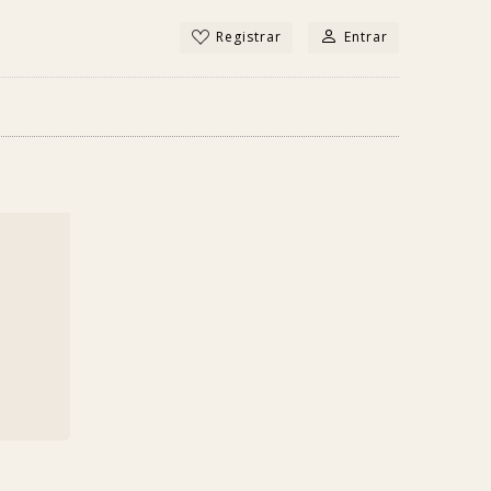
Registrar
Entrar